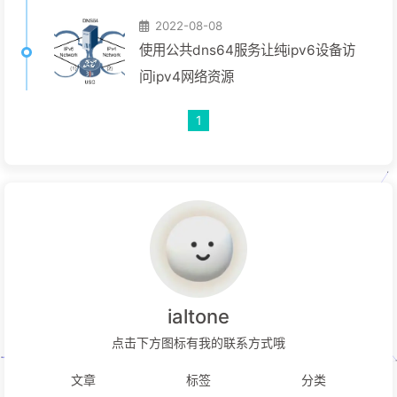
2022-08-08
使用公共dns64服务让纯ipv6设备访
问ipv4网络资源
1
ialtone
点击下方图标有我的联系方式哦
文章
标签
分类