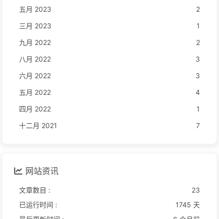
五月 2023
2
三月 2023
1
九月 2022
2
八月 2022
3
六月 2022
3
五月 2022
4
四月 2022
1
十二月 2021
7
网站资讯
文章数目 :
23
已运行时间 :
1745 天