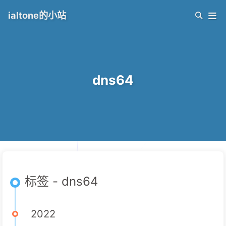
ialtone的小站
dns64
标签 - dns64
2022