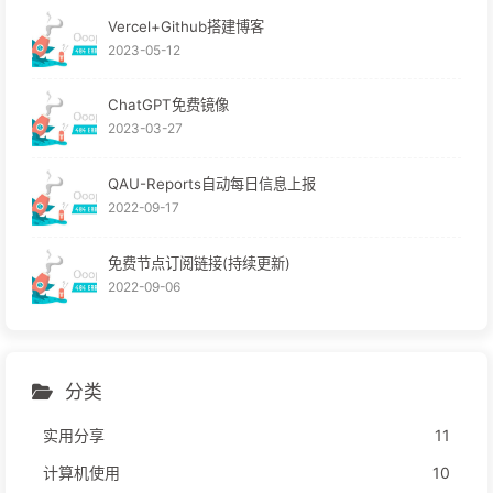
Vercel+Github搭建博客
2023-05-12
ChatGPT免费镜像
2023-03-27
QAU-Reports自动每日信息上报
2022-09-17
免费节点订阅链接(持续更新)
2022-09-06
分类
实用分享
11
计算机使用
10