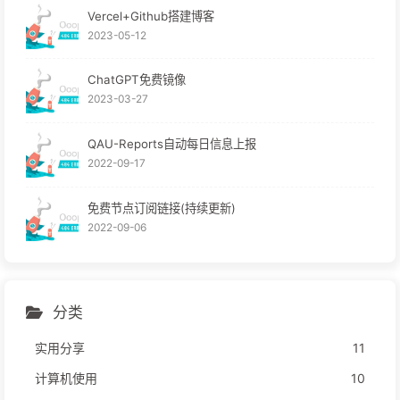
Vercel+Github搭建博客
2023-05-12
ChatGPT免费镜像
2023-03-27
QAU-Reports自动每日信息上报
2022-09-17
免费节点订阅链接(持续更新)
2022-09-06
分类
实用分享
11
计算机使用
10