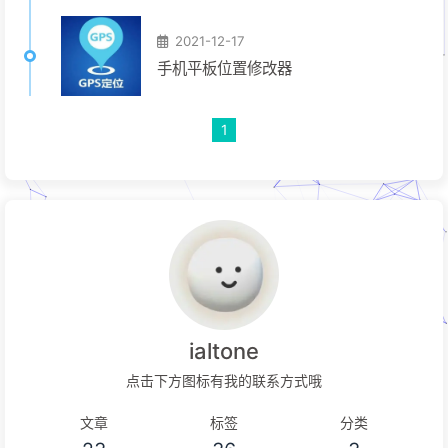
2021-12-17
手机平板位置修改器
1
ialtone
点击下方图标有我的联系方式哦
文章
标签
分类