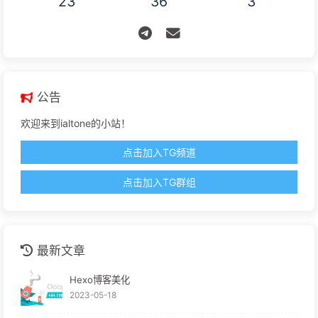
23
36
3
公告
欢迎来到ialtone的小站！
点击加入TG频道
点击加入TG群组
最新文章
Hexo博客美化
2023-05-18