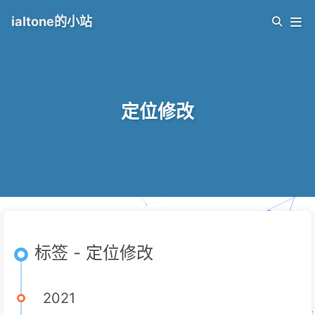
ialtone的小站
定位修改
标签 - 定位修改
2021