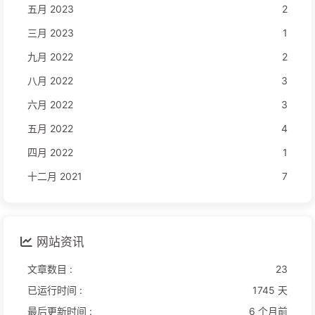
五月 2023
2
三月 2023
1
九月 2022
2
八月 2022
3
六月 2022
3
五月 2022
4
四月 2022
1
十二月 2021
7
网站资讯
文章数目 :
23
已运行时间 :
1745 天
最后更新时间 :
6 个月前