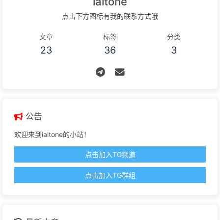
ialtone
点击下方图标有我的联系方式哦
文章
标签
分类
23
36
3
公告
欢迎来到ialtone的小站！
点击加入TG频道
点击加入TG群组