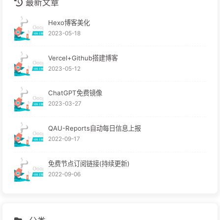
最新文章
Hexo博客美化
2023-05-18
Vercel+Github搭建博客
2023-05-12
ChatGPT免费镜像
2023-03-27
QAU-Reports自动每日信息上报
2022-09-17
免费节点订阅链接(持续更新)
2022-09-06