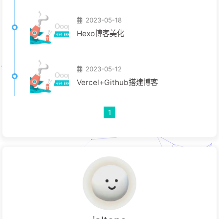
2023-05-18
Hexo博客美化
2023-05-12
Vercel+Github搭建博客
1