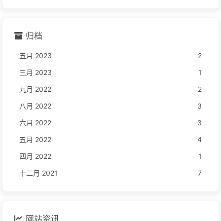
归档
五月 2023
2
三月 2023
1
九月 2022
2
八月 2022
3
六月 2022
3
五月 2022
4
四月 2022
1
十二月 2021
7
网站资讯