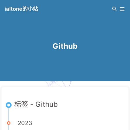
ialtone的小站
Github
标签 - Github
2023