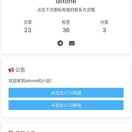
ialtone
点击下方图标有我的联系方式哦
文章
标签
分类
23
36
3
公告
欢迎来到ialtone的小站！
点击加入TG频道
点击加入TG群组