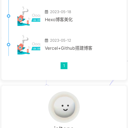
2023-05-18
Hexo博客美化
2023-05-12
Vercel+Github搭建博客
1