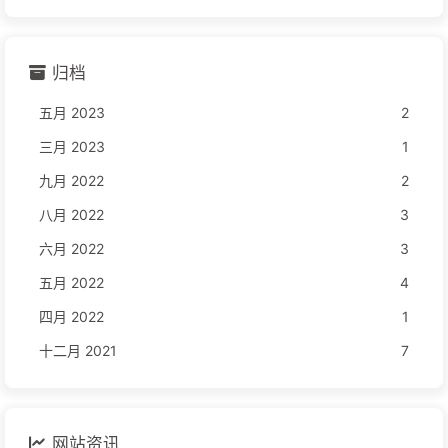
归档
五月 2023
2
三月 2023
1
九月 2022
2
八月 2022
3
六月 2022
3
五月 2022
4
四月 2022
1
十二月 2021
7
网站资讯