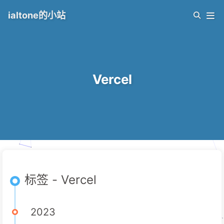
ialtone的小站
Vercel
标签 - Vercel
2023