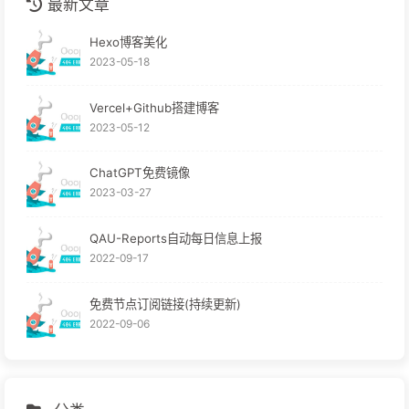
最新文章
Hexo博客美化
2023-05-18
Vercel+Github搭建博客
2023-05-12
ChatGPT免费镜像
2023-03-27
QAU-Reports自动每日信息上报
2022-09-17
免费节点订阅链接(持续更新)
2022-09-06