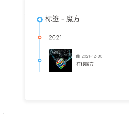
标签 - 魔方
2021
2021-12-30
在线魔方