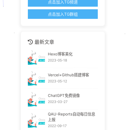
点击加入TG频道
点击加入TG群组
最新文章
Hexo博客美化
2023-05-18
Vercel+Github搭建博客
2023-05-12
ChatGPT免费镜像
2023-03-27
QAU-Reports自动每日信息
上报
2022-09-17