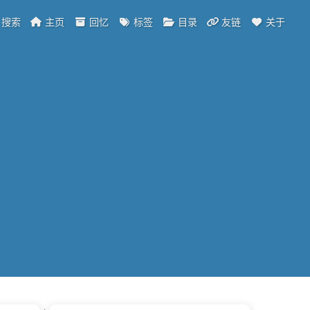
搜索
主页
回忆
标签
目录
友链
关于