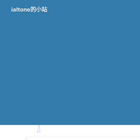
ialtone的小站