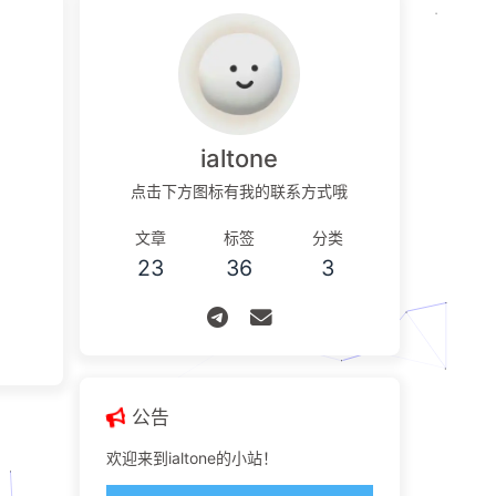
ialtone
点击下方图标有我的联系方式哦
文章
标签
分类
23
36
3
公告
欢迎来到ialtone的小站！