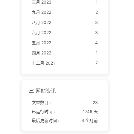
三月 2023
1
九月 2022
2
八月 2022
3
六月 2022
3
五月 2022
4
四月 2022
1
十二月 2021
7
网站资讯
文章数目 :
23
已运行时间 :
1746 天
最后更新时间 :
6 个月前