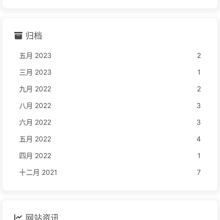
归档
五月 2023
2
三月 2023
1
九月 2022
2
八月 2022
3
六月 2022
3
五月 2022
4
四月 2022
1
十二月 2021
7
网站资讯