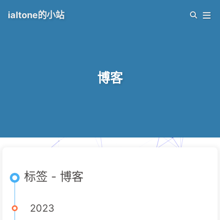
ialtone的小站
博客
标签 - 博客
2023