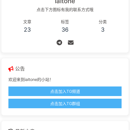
ialtone
点击下方图标有我的联系方式哦
文章
标签
分类
23
36
3
公告
欢迎来到ialtone的小站！
点击加入TG频道
点击加入TG群组