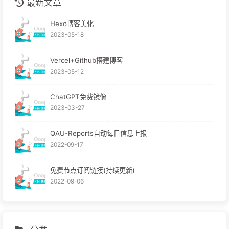
最新文章
Hexo博客美化
2023-05-18
Vercel+Github搭建博客
2023-05-12
ChatGPT免费镜像
2023-03-27
QAU-Reports自动每日信息上报
2022-09-17
免费节点订阅链接(持续更新)
2022-09-06