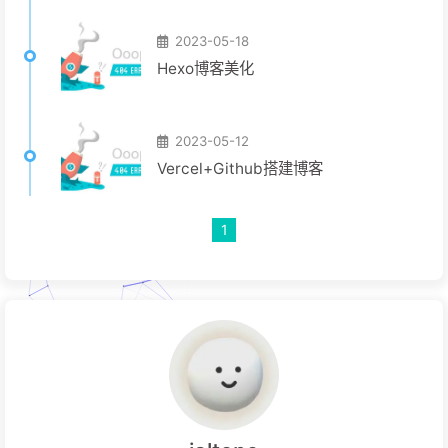
2023-05-18
Hexo博客美化
2023-05-12
Vercel+Github搭建博客
1