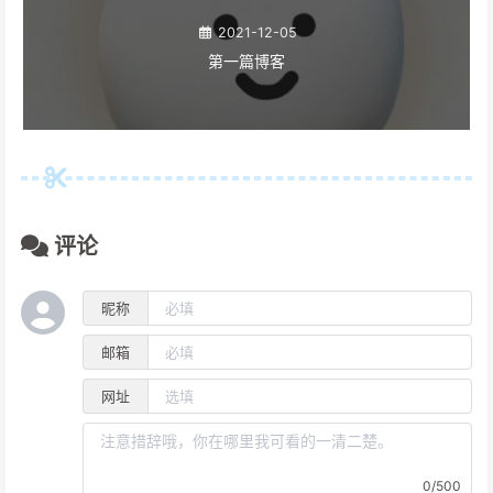
2021-12-05
第一篇博客
评论
昵称
邮箱
网址
0/500