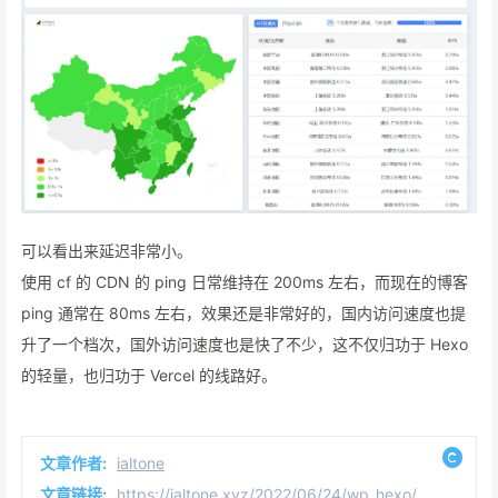
可以看出来延迟非常小。
使用 cf 的 CDN 的 ping 日常维持在 200ms 左右，而现在的博客
ping 通常在 80ms 左右，效果还是非常好的，国内访问速度也提
升了一个档次，国外访问速度也是快了不少，这不仅归功于 Hexo
的轻量，也归功于 Vercel 的线路好。
文章作者:
ialtone
文章链接:
https://ialtone.xyz/2022/06/24/wp_hexo/