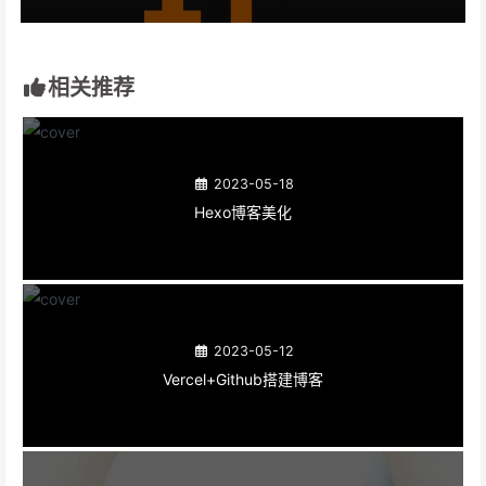
相关推荐
2023-05-18
Hexo博客美化
2023-05-12
Vercel+Github搭建博客