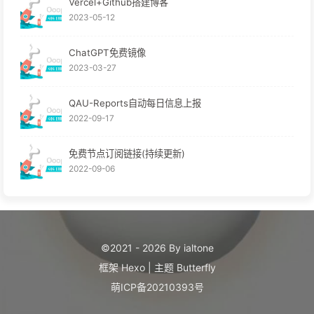
Vercel+Github搭建博客
2023-05-12
ChatGPT免费镜像
2023-03-27
QAU-Reports自动每日信息上报
2022-09-17
免费节点订阅链接(持续更新)
2022-09-06
©2021 - 2026 By ialtone
框架
Hexo
|
主题
Butterfly
萌ICP备20210393号